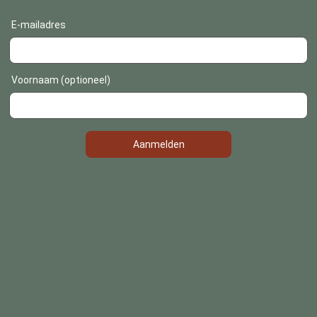
E-mailadres
Voornaam (optioneel)
Aanmelden